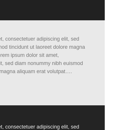
, consectetuer adipiscing elit, sed
d tincidunt ut laoreet dolore magna
rem ipsum dolor sit amet,
elit, sed diam nonummy nibh euismod
e magna aliquam erat volutpat….
, consectetuer adipiscing elit, sed