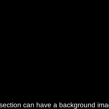
section can have a background im