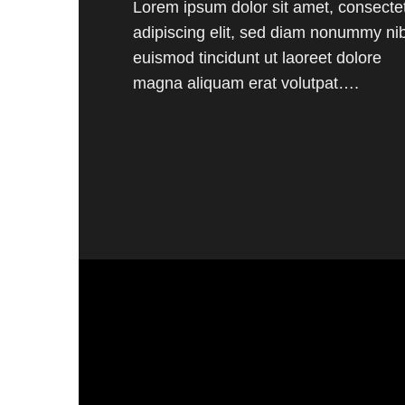
Lorem ipsum dolor sit amet, consecte
adipiscing elit, sed diam nonummy ni
euismod tincidunt ut laoreet dolore
magna aliquam erat volutpat….