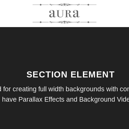
SECTION ELEMENT
for creating full width backgrounds with con
have Parallax Effects and Background Vid