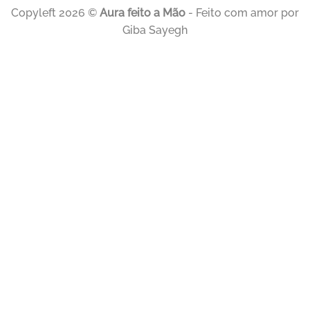
Copyleft 2026 ©
Aura feito a Mão
- Feito com amor por
Giba Sayegh