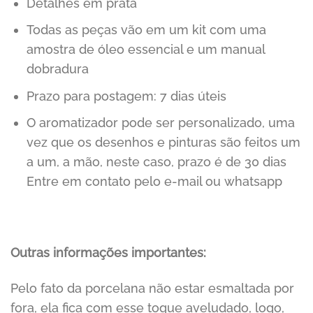
Detalhes em prata
Todas as peças vão em um kit com uma
amostra de óleo essencial e um manual
dobradura
Prazo para postagem: 7 dias úteis
O aromatizador pode ser personalizado, uma
vez que os desenhos e pinturas são feitos um
a um, a mão, neste caso, prazo é de 30 dias
Entre em contato pelo e-mail ou whatsapp
Outras informações importantes:
Pelo fato da porcelana não estar esmaltada por
fora, ela fica com esse toque aveludado, logo,