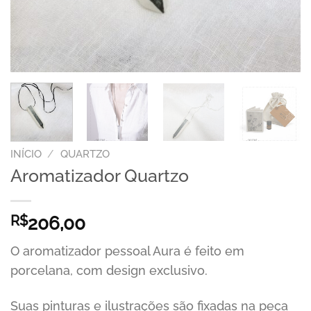
INÍCIO
/
QUARTZO
Aromatizador Quartzo
R$
206,00
O aromatizador pessoal Aura é feito em
porcelana, com design exclusivo.
Suas pinturas e ilustrações são fixadas na peça