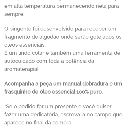
em alta temperatura permanecendo nela para
sempre.
O pingente foi desenvolvido para receber um
fragmento de algodão onde serão gotejados os
óleos essenciais.
É um lindo colar e também uma ferramenta de
autocuidado com toda a potência da
aromaterapia!
Acompanha a peça um manual dobradura e um
frasquinho de óleo essencial 100% puro.
*Se o pedido for um presente e você quiser
fazer uma dedicatória, escreva-a no campo que
aparece no final da compra.