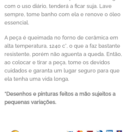
com o uso diário, tenderá a ficar suja. Lave
sempre, tome banho com ela e renove o óleo
essencial.
A peça é queimada no forno de cerâmica em
alta temperatura, 1240 c°, o que a faz bastante
resistente, porém não aguenta a queda. Então,
ao colocar e tirar a peça, tome os devidos
cuidados e garanta um lugar seguro para que
ela tenha uma vida longa.
*Desenhos e pinturas feitos a mão
sujeitos a
pequenas variações.