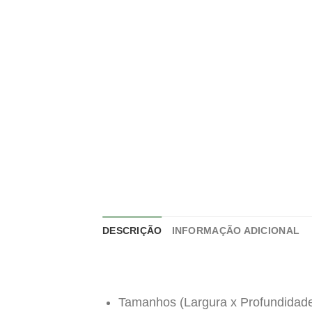
DESCRIÇÃO
INFORMAÇÃO ADICIONAL
Tamanhos (Largura x Profundidade