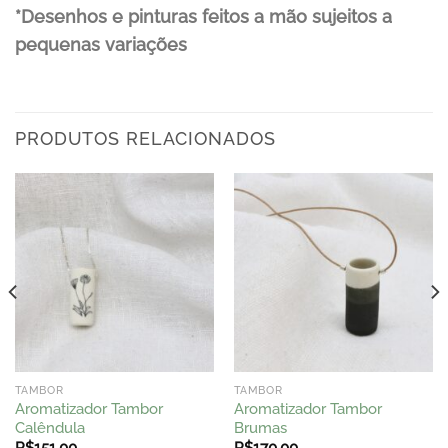
*Desenhos e pinturas feitos a mão
sujeitos a
pequenas variações
PRODUTOS RELACIONADOS
TAMBOR
TAMBOR
Aromatizador Tambor
Aromatizador Tambor
Calêndula
Brumas