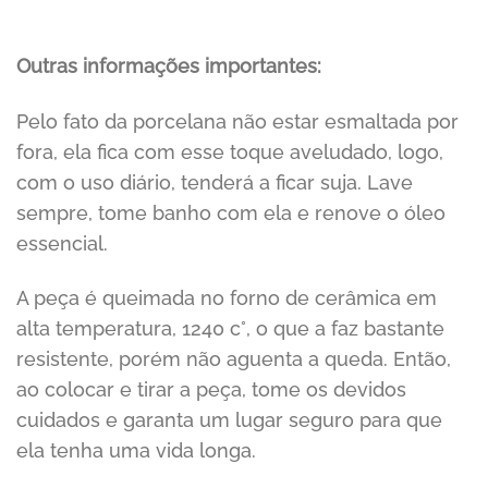
Outras informações importantes:
Pelo fato da porcelana não estar esmaltada por
fora, ela fica com esse toque aveludado, logo,
com o uso diário, tenderá a ficar suja. Lave
sempre, tome banho com ela e renove o óleo
essencial.
A peça é queimada no forno de cerâmica em
alta temperatura, 1240 c°, o que a faz bastante
resistente, porém não aguenta a queda. Então,
ao colocar e tirar a peça, tome os devidos
cuidados e garanta um lugar seguro para que
ela tenha uma vida longa.