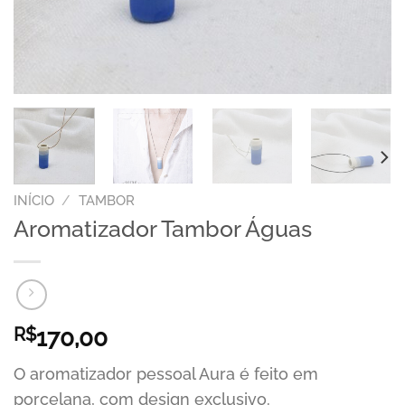
INÍCIO
/
TAMBOR
Aromatizador Tambor Águas
R$
170,00
O aromatizador pessoal Aura é feito em
porcelana, com design exclusivo.