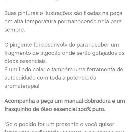
Suas pinturas e ilustrações são fixadas na peça
em alta temperatura permanecendo nela para
sempre.
O pingente foi desenvolvido para receber um
fragmento de algodão onde serão gotejados os
óleos essenciais.
É um lindo colar e também uma ferramenta de
autocuidado com toda a potência da
aromaterapia!
Acompanha a peça um manual dobradura e um
frasquinho de óleo essencial 100% puro.
*Se o pedido for um presente e você quiser