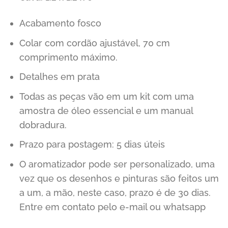
Acabamento fosco
Colar com cordão ajustável, 70 cm
comprimento máximo.
Detalhes em prata
Todas as peças vão em um kit com uma
amostra de óleo essencial e um manual
dobradura.
Prazo para postagem: 5 dias úteis
O aromatizador pode ser personalizado, uma
vez que os desenhos e pinturas são feitos um
a um, a mão, neste caso, prazo é de 30 dias.
Entre em contato pelo e-mail ou whatsapp